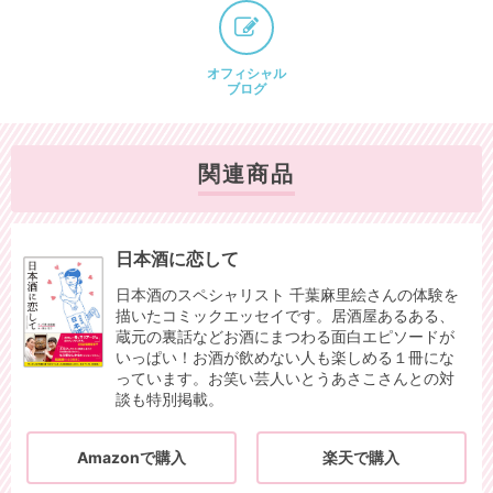
オフィシャル
ブログ
関連商品
日本酒に恋して
日本酒のスペシャリスト 千葉麻里絵さんの体験を
描いたコミックエッセイです。居酒屋あるある、
蔵元の裏話などお酒にまつわる面白エピソードが
いっぱい！お酒が飲めない人も楽しめる１冊にな
っています。お笑い芸人いとうあさこさんとの対
談も特別掲載。
Amazonで購入
楽天で購入