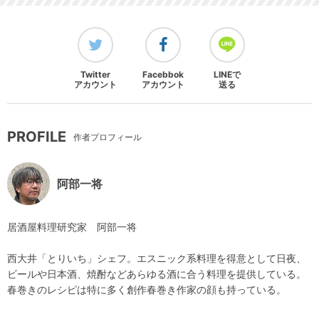
Twitter
Facebbok
LINEで
アカウント
アカウント
送る
PROFILE
作者プロフィール
阿部一将
居酒屋料理研究家 阿部一将
西大井「とりいち」シェフ。エスニック系料理を得意として日夜、
ビールや日本酒、焼酎などあらゆる酒に合う料理を提供している。
春巻きのレシピは特に多く創作春巻き作家の顔も持っている。