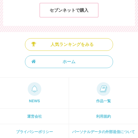
セブンネットで購入
人気ランキングをみる
ホーム
NEWS
作品一覧
運営会社
利用規約
プライパシーポリシー
パーソナルデータの外部送信について