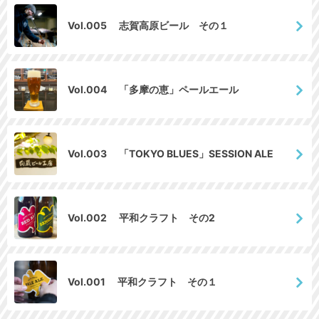
Vol.005 志賀高原ビール その１
Vol.004 「多摩の恵」ペールエール
Vol.003 「TOKYO BLUES」SESSION ALE
Vol.002 平和クラフト その2
Vol.001 平和クラフト その１