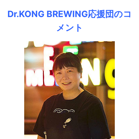
Dr.KONG BREWING応援団のコ
メント