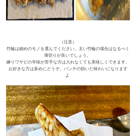
（注意）
竹輪は細めのモノを選んでください。太い竹輪の場合はなるべく
薄切りが良いでしょう。
練りワサビの辛味が苦手な方は入れなくても美味しくできます。
お好きな方は多めにどうぞ。パンチの効いた味わいになります
よ