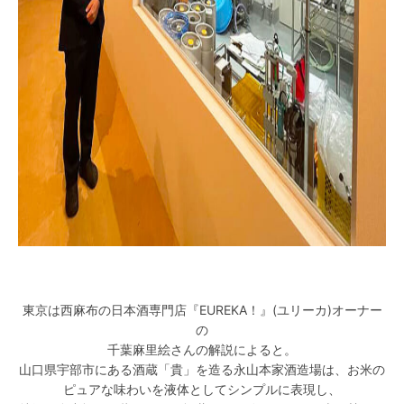
東京は西麻布の日本酒専門店『EUREKA！』(ユリーカ)オーナー
の
千葉麻里絵さんの解説によると。
山口県宇部市にある酒蔵「貴」を造る永山本家酒造場は、お米の
ピュアな味わいを液体としてシンプルに表現し、