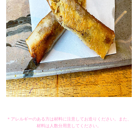
＊アレルギーのある方は材料に注意してお造りください。また、
材料は人数分用意してください。