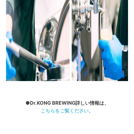
●Dr.KONG BREWING詳しい情報は、
こちらをご覧ください。