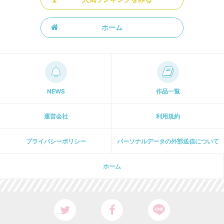
ホーム
NEWS
作品一覧
運営会社
利用規約
プライパシーポリシー
パーソナルデータの外部送信について
ホーム