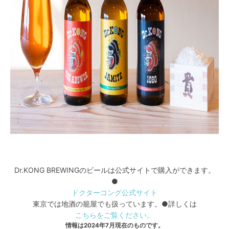
Dr.KONG BREWINGのビールは公式サイトで購入ができます。
●
ドクターコング公式サイト
東京では地酒の籠屋でも扱っています。●詳しくは
こちらをご覧ください。
情報は2024年7月現在のものです。