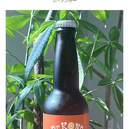
ジ・アンサー