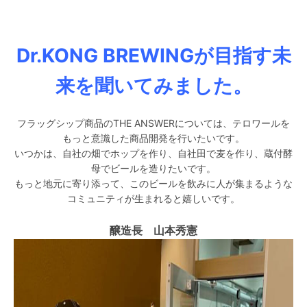
Dr.KONG BREWINGが目指す未
来を聞いてみました。
フラッグシップ商品のTHE ANSWERについては、テロワールを
もっと意識した商品開発を行いたいです。
いつかは、自社の畑でホップを作り、自社田で麦を作り、蔵付酵
母でビールを造りたいです。
もっと地元に寄り添って、このビールを飲みに人が集まるような
コミュニティが生まれると嬉しいです。
醸造長 山本秀憲