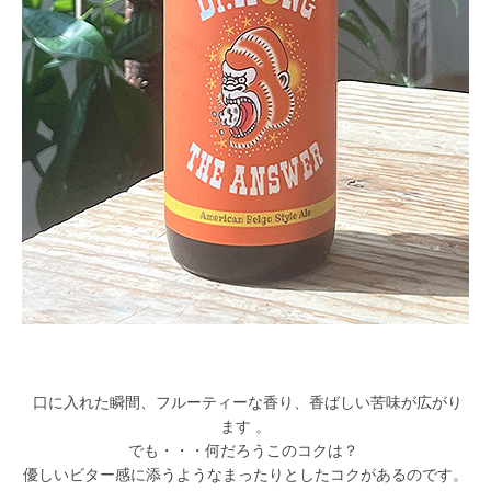
口に入れた瞬間、フルーティーな香り、香ばしい苦味が広がり
ます
。
でも・・・何だろうこのコクは？
優しいビター感に添うようなまったりとしたコクがあるのです。