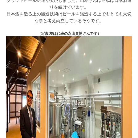
クラフトビール醸造が実現しました。山本さんは冬場は日本酒造
りを続けています。
日本酒を造る上の醸造技術はビールを醸造する上でもとても大切
な事と考え両立しているそうです。
（写真 左は代表の永山貴博さんです）