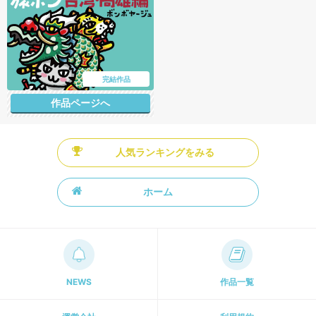
完結作品
作品ページへ
人気ランキングをみる
ホーム
NEWS
作品一覧