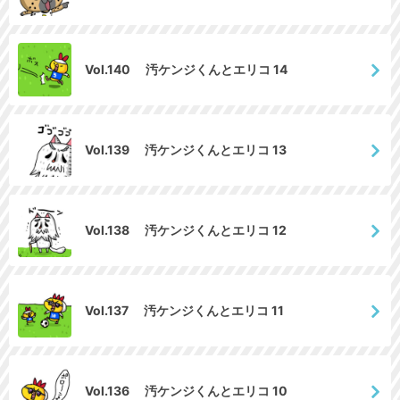
Vol.140 汚ケンジくんとエリコ 14
Vol.139 汚ケンジくんとエリコ 13
Vol.138 汚ケンジくんとエリコ 12
Vol.137 汚ケンジくんとエリコ 11
Vol.136 汚ケンジくんとエリコ 10