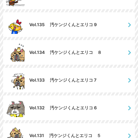
Vol.135 汚ケンジくんとエリコ 9
Vol.134 汚ケンジくんとエリコ ８
Vol.133 汚ケンジくんとエリコ 7
Vol.132 汚ケンジくんとエリコ 6
Vol.131 汚ケンジくんとエリコ ５