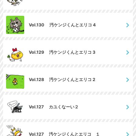
Vol.130 汚ケンジくんとエリコ 4
Vol.129 汚ケンジくんとエリコ 3
Vol.128 汚ケンジくんとエリコ 2
Vol.127 カユくなーい２
Vol.127 汚ケンジくんとエリコ １