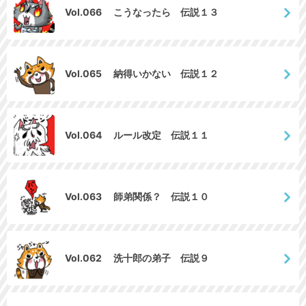
Vol.066 こうなったら 伝説１３
Vol.065 納得いかない 伝説１２
Vol.064 ルール改定 伝説１１
Vol.063 師弟関係？ 伝説１０
Vol.062 洗十郎の弟子 伝説９