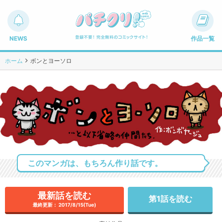
NEWS
作品一覧
ホーム
ボンとヨーソロ
このマンガは、もちろん作り話です。
最新話を読む
第1話を読む
最終更新： 2017/8/15(Tue)