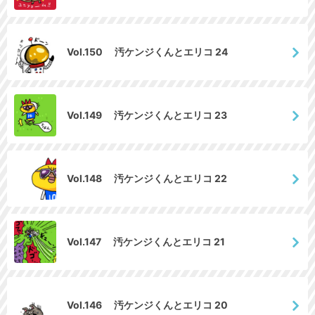
Vol.150 汚ケンジくんとエリコ 24
Vol.149 汚ケンジくんとエリコ 23
Vol.148 汚ケンジくんとエリコ 22
Vol.147 汚ケンジくんとエリコ 21
Vol.146 汚ケンジくんとエリコ 20