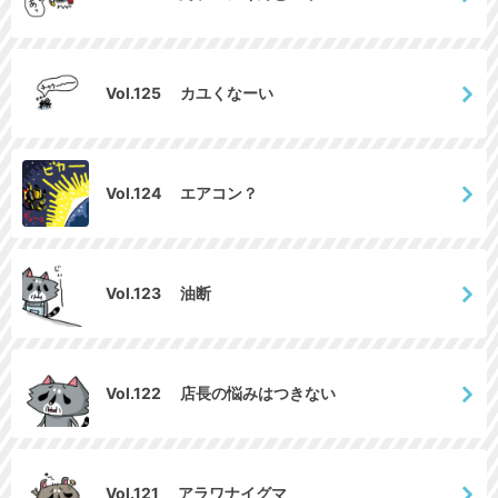
Vol.125 カユくなーい
Vol.124 エアコン？
Vol.123 油断
Vol.122 店長の悩みはつきない
Vol.121 アラワナイグマ