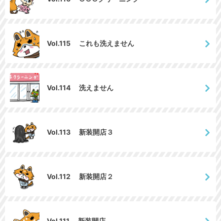
Vol.115 これも洗えません
Vol.114 洗えません
Vol.113 新装開店３
Vol.112 新装開店２
Vol.111 新装開店