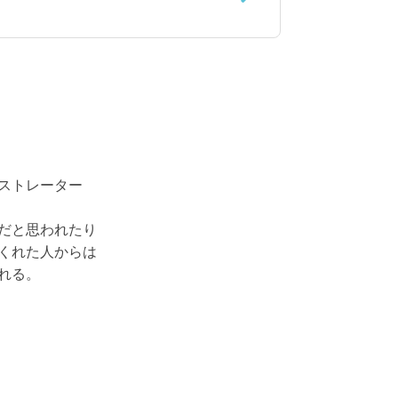
ストレーター
だと思われたり
くれた人からは
れる。