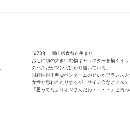
1973年 岡山県倉敷市生まれ
おもに頭の大きい動物キャラクターを描くイラ
ュ
のハズだがマンガばかり描いている。
国籍性別不明なペンネームのせいかフランス人
女性と思われたりするが、サイン会などに来て
「思ってたよりオジさんだわ・・・・」と言わ