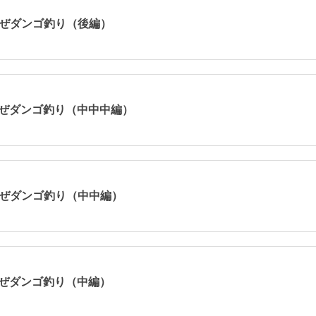
くぜダンゴ釣り（後編）
くぜダンゴ釣り（中中中編）
くぜダンゴ釣り（中中編）
くぜダンゴ釣り（中編）