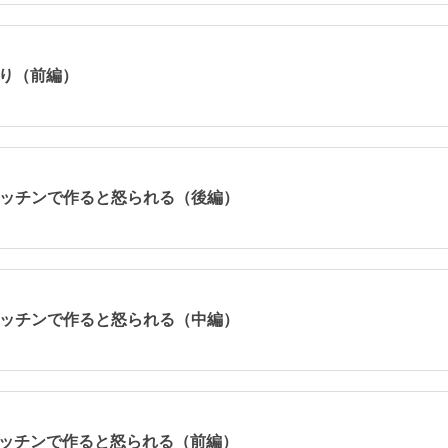
夜釣り（前編）
はキッチンで作ると怒られる（後編）
はキッチンで作ると怒られる（中編）
はキッチンで作ると怒られる（前編）