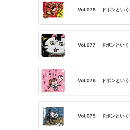
Vol.078 ドボンとい
Vol.077 ドボンとい
Vol.076 ドボンとい
Vol.075 ドボンとい