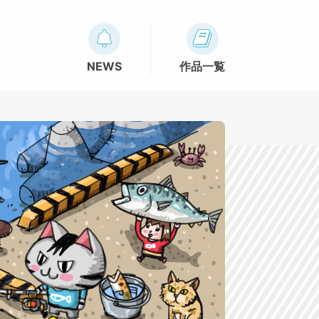
NEWS
作品一覧