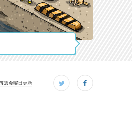
毎週金曜日更新