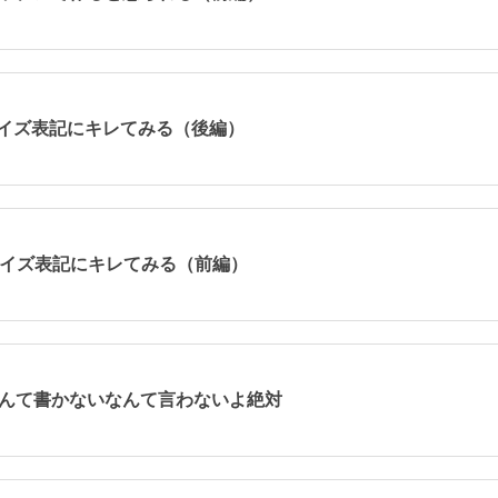
サイズ表記にキレてみる（後編）
のサイズ表記にキレてみる（前編）
トなんて書かないなんて言わないよ絶対