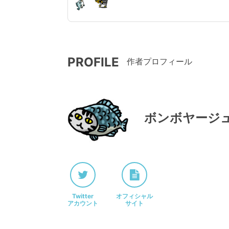
PROFILE
作者プロフィール
ボンボヤージ
Twitter
オフィシャル
アカウント
サイト