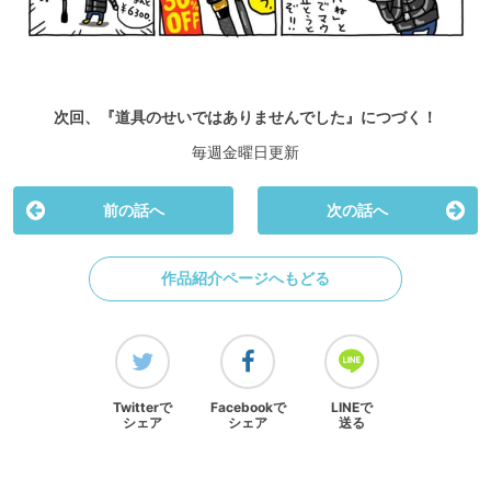
次回、『道具のせいではありませんでした』につづく！
毎週金曜日更新
前の話へ
次の話へ
作品紹介ページへもどる
Twitterで
Facebookで
LINEで
シェア
シェア
送る