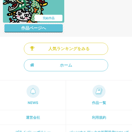
完結作品
作品ページへ
人気ランキングをみる
ホーム
NEWS
作品一覧
運営会社
利用規約