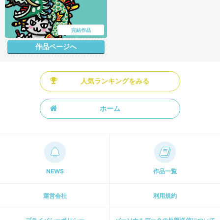
完結作品
作品ページへ
人気ランキングをみる
ホーム
NEWS
作品一覧
運営会社
利用規約