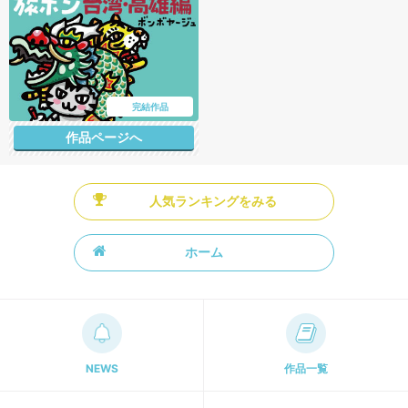
完結作品
作品ページへ
人気ランキングをみる
ホーム
NEWS
作品一覧