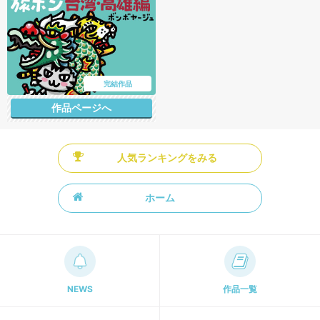
完結作品
作品ページへ
人気ランキングをみる
ホーム
NEWS
作品一覧