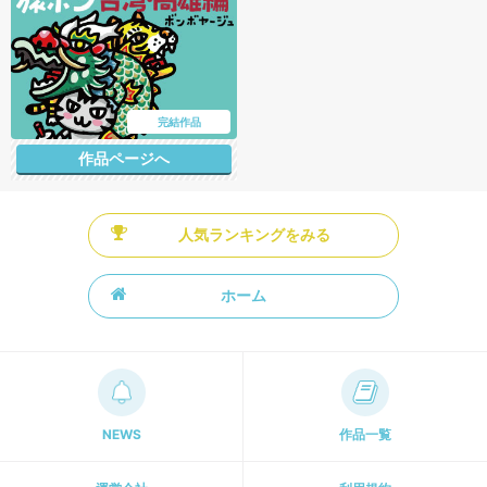
完結作品
作品ページへ
人気ランキングをみる
ホーム
NEWS
作品一覧