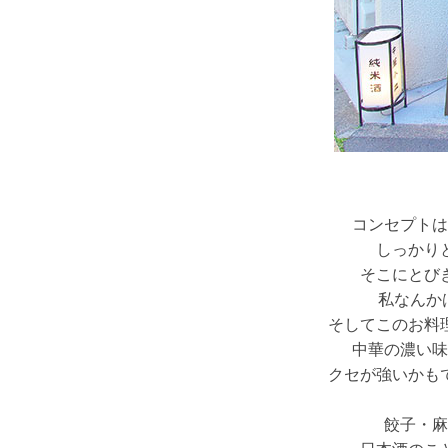
コンセプトは
しっかり
そこにとび
私なんか
そしてこのお料
中華の濃い味
クセが強いかも
餃子・麻