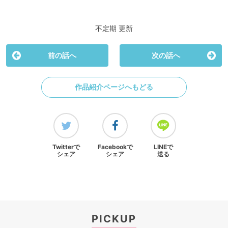
不定期 更新
前の話へ
次の話へ
作品紹介ページへもどる
Twitterで
Facebookで
LINEで
シェア
シェア
送る
PICKUP