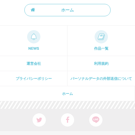
ホーム
NEWS
作品一覧
運営会社
利用規約
プライパシーポリシー
パーソナルデータの外部送信について
ホーム