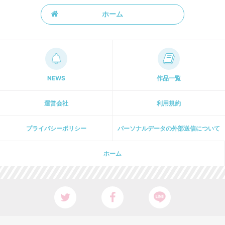
ホーム
NEWS
作品一覧
運営会社
利用規約
プライパシーポリシー
パーソナルデータの外部送信について
ホーム