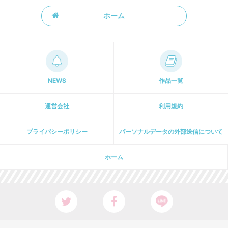
ホーム
NEWS
作品一覧
運営会社
利用規約
プライパシーポリシー
パーソナルデータの外部送信について
ホーム