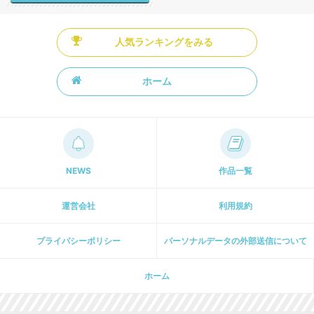
人気ランキングをみる
ホーム
NEWS
作品一覧
運営会社
利用規約
プライパシーポリシー
パーソナルデータの外部送信について
ホーム