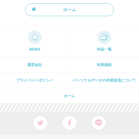
ホーム
NEWS
作品一覧
運営会社
利用規約
プライパシーポリシー
パーソナルデータの外部送信について
ホーム