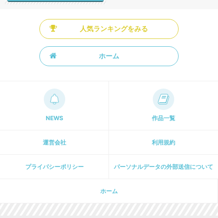
人気ランキングをみる
ホーム
NEWS
作品一覧
運営会社
利用規約
プライパシーポリシー
パーソナルデータの外部送信について
ホーム