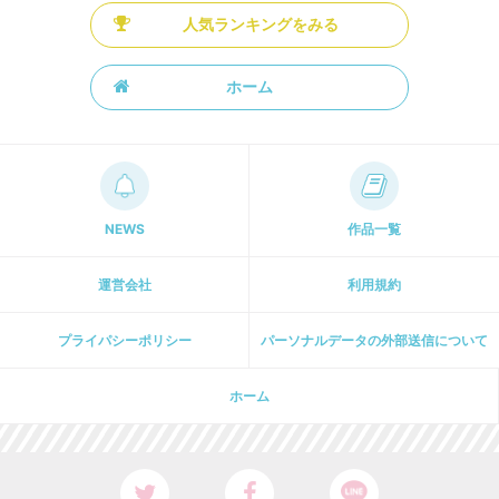
人気ランキングをみる
ホーム
NEWS
作品一覧
運営会社
利用規約
プライパシーポリシー
パーソナルデータの外部送信について
ホーム