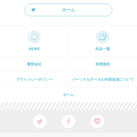
ホーム
NEWS
作品一覧
運営会社
利用規約
プライパシーポリシー
パーソナルデータの外部送信について
ホーム