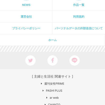
NEWS
作品一覧
運営会社
利用規約
プライパシーポリシー
パーソナルデータの外部送信について
ホーム
[ 主婦と生活社 関連サイト ]
週刊女性PRIME
PASH! PLUS
ar web
CHANTO