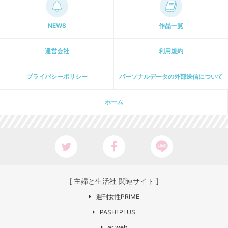
NEWS
作品一覧
運営会社
利用規約
プライパシーポリシー
パーソナルデータの外部送信について
ホーム
[ 主婦と生活社 関連サイト ]
週刊女性PRIME
PASH! PLUS
ar web