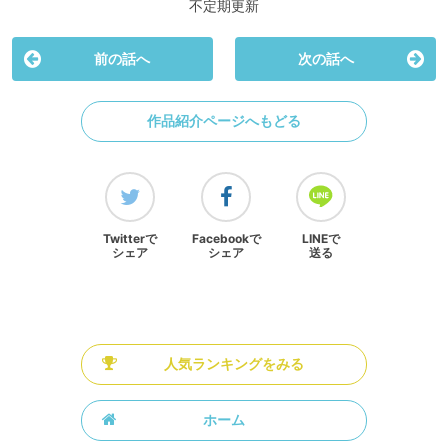
不定期更新
前の話へ
次の話へ
作品紹介ページへもどる
Twitterで
Facebookで
LINEで
シェア
シェア
送る
人気ランキングをみる
ホーム