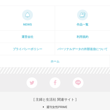
NEWS
作品一覧
運営会社
利用規約
プライパシーポリシー
パーソナルデータの外部送信について
ホーム
[ 主婦と生活社 関連サイト ]
週刊女性PRIME