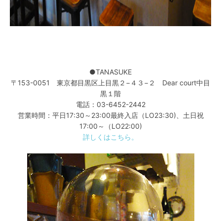
●TANASUKE
〒153-0051 東京都目黒区上目黒２−４３−２ Dear court中目
黒１階
電話：03-6452-2442
営業時間：平日17:30～23:00最終入店（LO23:30)、土日祝
17:00～（LO22:00)
詳しくはこちら。