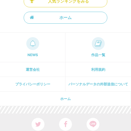
人気ランキングをみる
ホーム
NEWS
作品一覧
運営会社
利用規約
プライパシーポリシー
パーソナルデータの外部送信について
ホーム