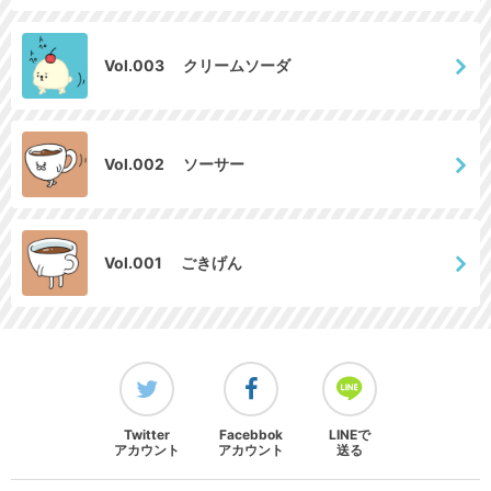
Vol.003 クリームソーダ
Vol.002 ソーサー
Vol.001 ごきげん
Twitter
Facebbok
LINEで
アカウント
アカウント
送る