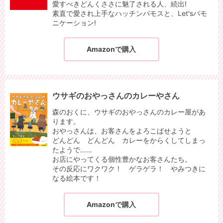
愛すべきどんくささに魅了される人、続出!
素直で愛され上手なハッチンパモスと、Let'sパモ
ニケーション!
Amazonで購入
ウサギのおやっさんのカレーやさん
森のおくに、ウサギのおやっさんのカレー屋があ
ります。
おやっさんは、お客さんをよろこばせようと
どんどん どんどん カレーをからくしてしまっ
たようで……
お店にやってくる個性豊かなお客さんたち。
その反応にワクワク！ ゲラゲラ！ やみつきに
なる絵本です！
Amazonで購入