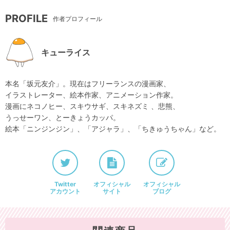
PROFILE
作者プロフィール
キューライス
本名「坂元友介」。現在はフリーランスの漫画家、
イラストレーター、絵本作家、アニメーション作家。
漫画にネコノヒー、スキウサギ、スキネズミ 、悲熊、
うっせーワン、とーきょうカッパ。
絵本「ニンジンジン」、「アジャラ」、「ちきゅうちゃん」など。
Twitter
オフィシャル
オフィシャル
アカウント
サイト
ブログ