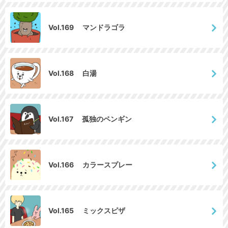
Vol.169 マンドラゴラ
Vol.168 白湯
Vol.167 孤独のペンギン
Vol.166 カラースプレー
Vol.165 ミックスピザ