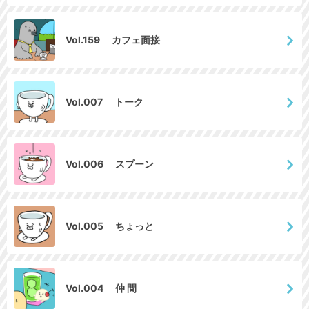
Vol.159 カフェ面接
Vol.007 トーク
Vol.006 スプーン
Vol.005 ちょっと
Vol.004 仲 間