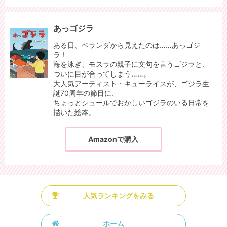
あっゴジラ
ある日、ベランダから見えたのは……あっゴジ
ラ！
海を泳ぎ、モスラの親子に文句を言うゴジラと、
ついに目が合ってしまう……。
大人気アーティスト・キューライスが、ゴジラ生
誕70周年の節目に、
ちょっとシュールでおかしいゴジラのいる日常を
描いた絵本。
Amazonで購入
人気ランキングをみる
ホーム