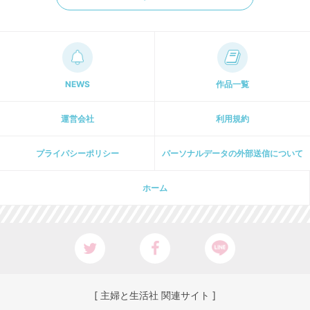
NEWS
作品一覧
運営会社
利用規約
プライパシーポリシー
パーソナルデータの外部送信について
ホーム
[ 主婦と生活社 関連サイト ]