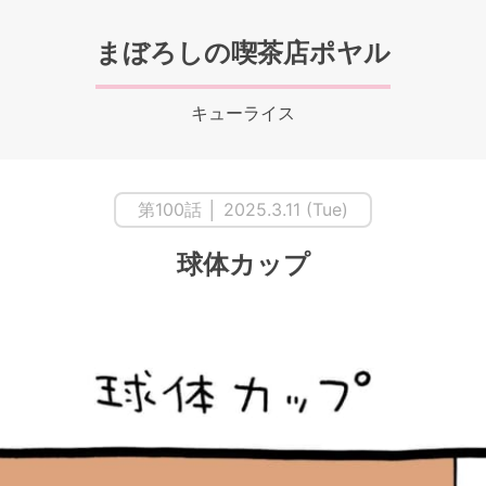
まぼろしの喫茶店ポヤル
キューライス
第100話 │ 2025.3.11 (Tue)
球体カップ