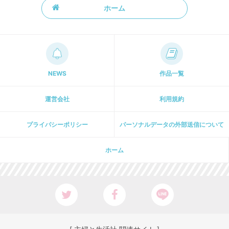
ホーム
NEWS
作品一覧
運営会社
利用規約
プライパシーポリシー
パーソナルデータの外部送信について
ホーム