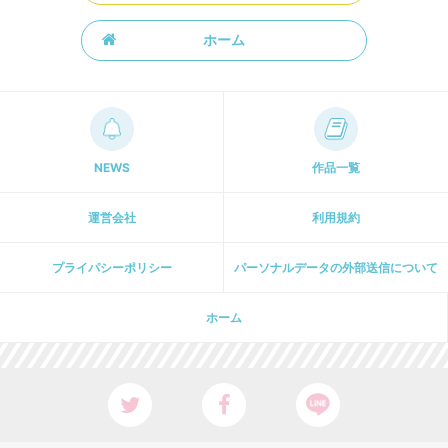
ホーム
NEWS
作品一覧
運営会社
利用規約
プライパシーポリシー
パーソナルデータの外部送信について
ホーム