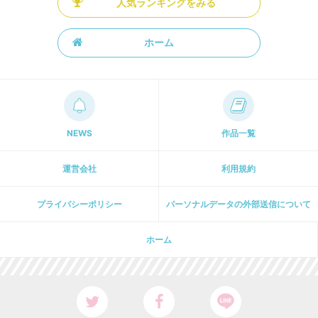
人気ランキングをみる
ホーム
NEWS
作品一覧
運営会社
利用規約
プライパシーポリシー
パーソナルデータの外部送信について
ホーム