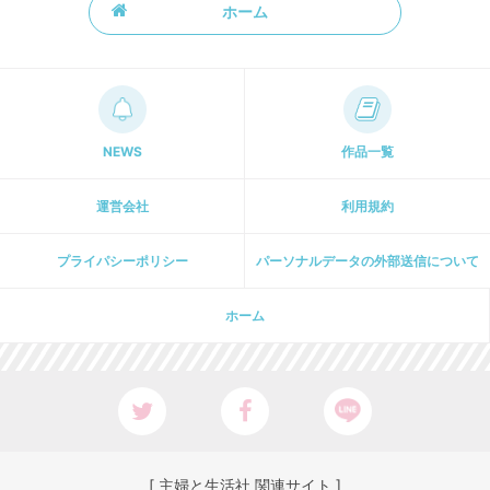
ホーム
NEWS
作品一覧
運営会社
利用規約
プライパシーポリシー
パーソナルデータの外部送信について
ホーム
[ 主婦と生活社 関連サイト ]