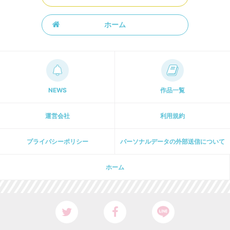
ホーム
NEWS
作品一覧
運営会社
利用規約
プライパシーポリシー
パーソナルデータの外部送信について
ホーム