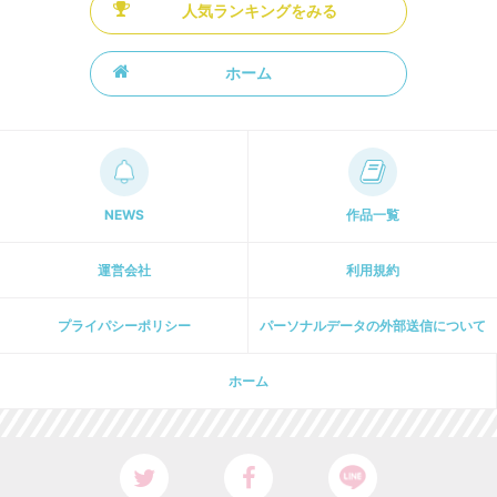
人気ランキングをみる
ホーム
NEWS
作品一覧
運営会社
利用規約
プライパシーポリシー
パーソナルデータの外部送信について
ホーム