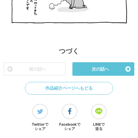
つづく
前の話へ
次の話へ
作品紹介ページへもどる
Twitterで
Facebookで
LINEで
シェア
シェア
送る