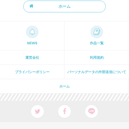
ホーム
NEWS
作品一覧
運営会社
利用規約
プライパシーポリシー
パーソナルデータの外部送信について
ホーム