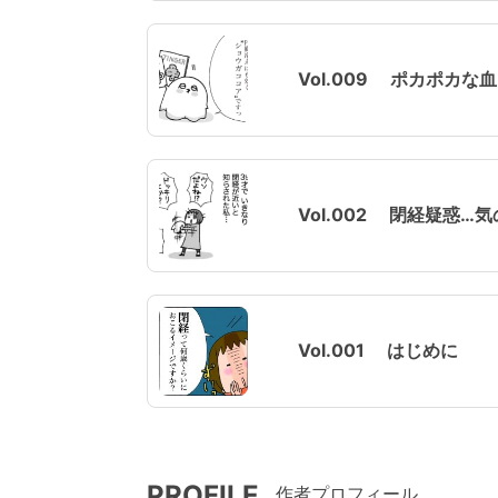
Vol.009 ポカポカ
Vol.002 閉経疑惑…
Vol.001 はじめに
PROFILE
作者プロフィール