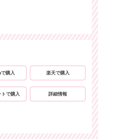
onで購入
楽天で購入
ットで購入
詳細情報