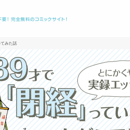
いてみた話