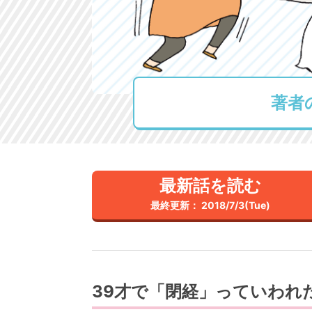
著者
最新話を読む
最終更新： 2018/7/3(Tue)
39才で「閉経」っていわれ