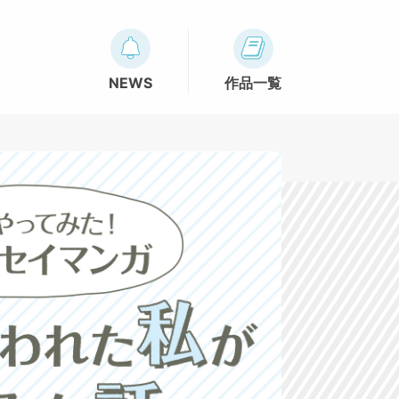
NEWS
作品一覧