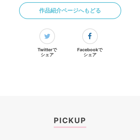
作品紹介ページへもどる
Twitterで
Facebookで
シェア
シェア
PICKUP