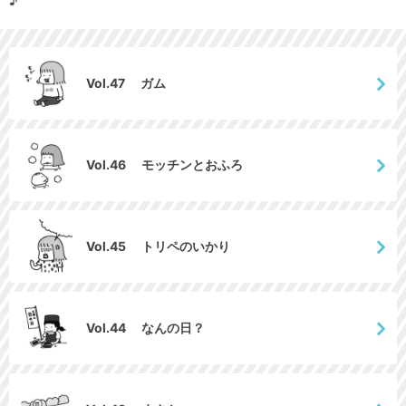
♪
Vol.47 ガム
Vol.46 モッチンとおふろ
Vol.45 トリペのいかり
Vol.44 なんの日？