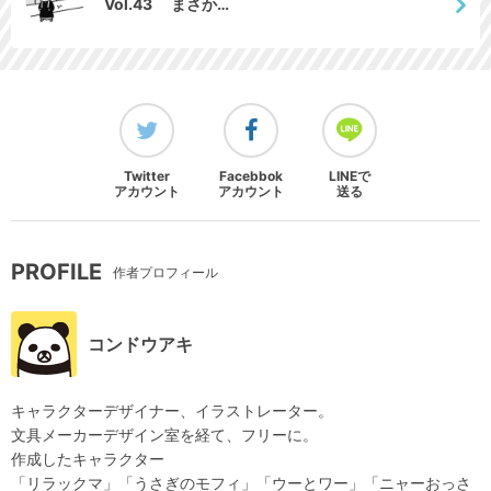
Vol.43 まさか…
Twitter
Facebbok
LINEで
アカウント
アカウント
送る
PROFILE
作者プロフィール
コンドウアキ
キャラクターデザイナー、イラストレーター。
文具メーカーデザイン室を経て、フリーに。
作成したキャラクター
「リラックマ」「うさぎのモフィ」「ウーとワー」「ニャーおっさ