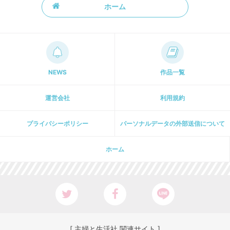
ホーム
NEWS
作品一覧
運営会社
利用規約
プライパシーポリシー
パーソナルデータの外部送信について
ホーム
[ 主婦と生活社 関連サイト ]