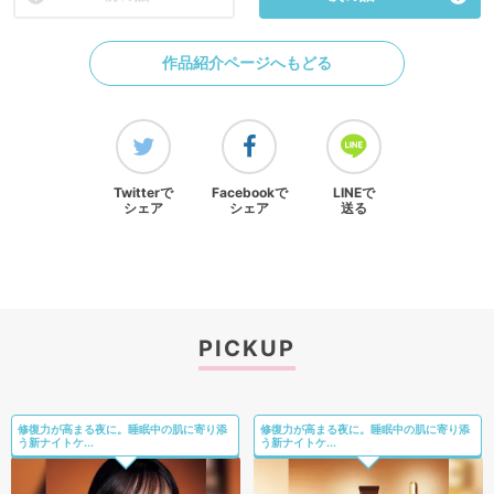
作品紹介ページへもどる
Twitterで
Facebookで
LINEで
シェア
シェア
送る
PICKUP
修復力が高まる夜に。睡眠中の肌に寄り添
修復力が高まる夜に。睡眠中の肌に寄り添
う新ナイトケ...
う新ナイトケ...