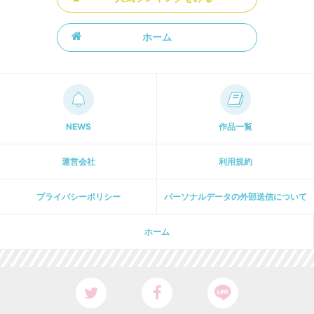
ホーム
NEWS
作品一覧
運営会社
利用規約
プライパシーポリシー
パーソナルデータの外部送信について
ホーム