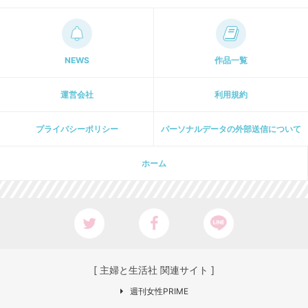
NEWS
作品一覧
運営会社
利用規約
プライパシーポリシー
パーソナルデータの外部送信について
ホーム
[ 主婦と生活社 関連サイト ]
週刊女性PRIME