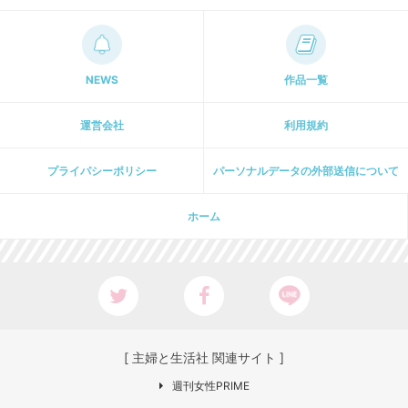
NEWS
作品一覧
運営会社
利用規約
プライパシーポリシー
パーソナルデータの外部送信について
ホーム
[ 主婦と生活社 関連サイト ]
週刊女性PRIME