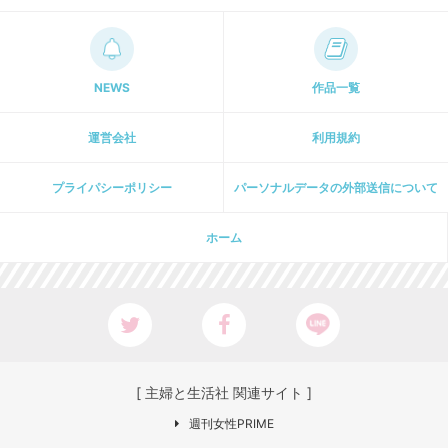
NEWS
作品一覧
運営会社
利用規約
プライパシーポリシー
パーソナルデータの外部送信について
ホーム
[ 主婦と生活社 関連サイト ]
週刊女性PRIME