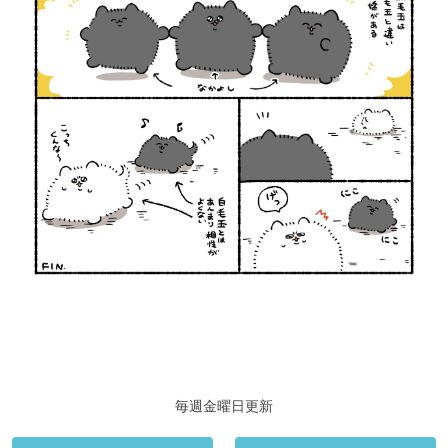
毎週金曜日更新