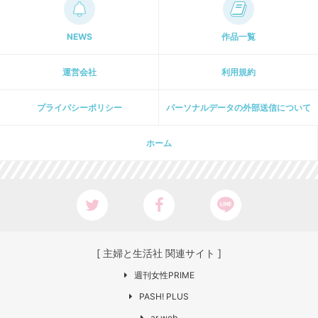
NEWS
作品一覧
運営会社
利用規約
プライパシーポリシー
パーソナルデータの外部送信について
ホーム
[ 主婦と生活社 関連サイト ]
週刊女性PRIME
PASH! PLUS
ar web