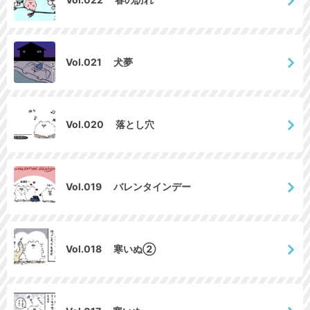
Vol.021 犬夢
Vol.020 落とし穴
Vol.019 バレンタインデー
Vol.018 寒いぬ②