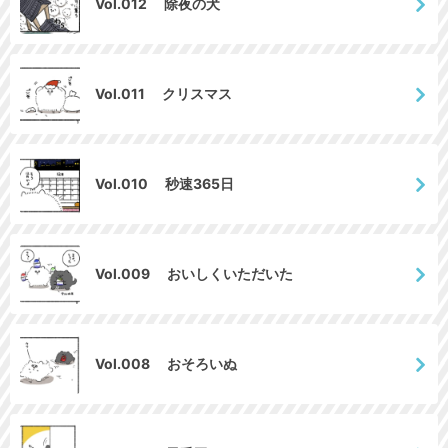
Vol.012 除夜の犬
Vol.011 クリスマス
Vol.010 秒速365日
Vol.009 おいしくいただいた
Vol.008 おそろいぬ