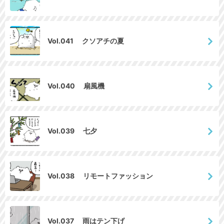
Vol.041 クソアチの夏
Vol.040 扇風機
Vol.039 七夕
Vol.038 リモートファッション
Vol.037 雨はテン下げ