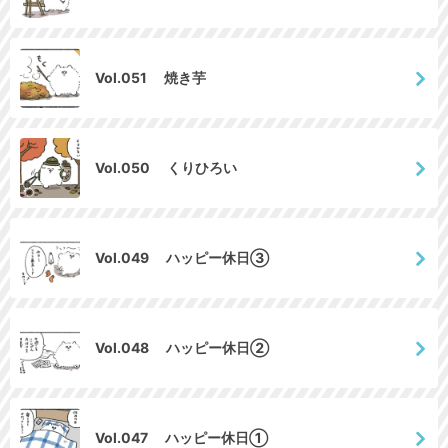
Vol.051 焼き芋
Vol.050 くりひろい
Vol.049 ハッピー休日③
Vol.048 ハッピー休日②
Vol.047 ハッピー休日①