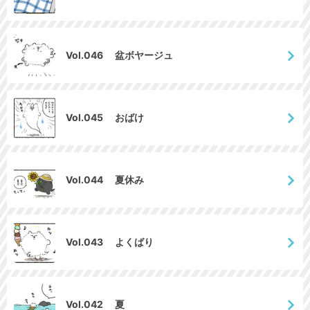
Vol.046 盆ボヤージュ
Vol.045 おばけ
Vol.044 夏休み
Vol.043 よくばり
Vol.042 夏