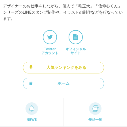
デザイナーのお仕事をしながら、個人で「毛玉犬」「信仰心くん」
シリーズのLINEスタンプ制作や、イラストの制作などを行なってい
ます。
Twitter
オフィシャル
アカウント
サイト
人気ランキングをみる
ホーム
NEWS
作品一覧