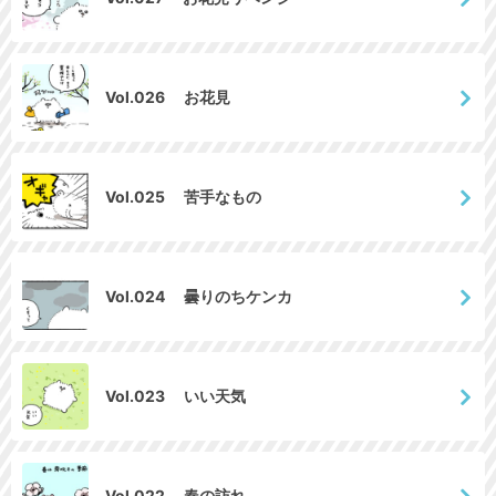
Vol.026 お花見
Vol.025 苦手なもの
Vol.024 曇りのちケンカ
Vol.023 いい天気
Vol.022 春の訪れ