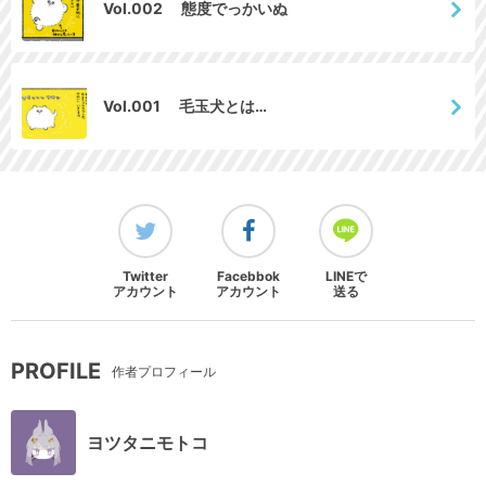
Vol.002 態度でっかいぬ
Vol.001 毛玉犬とは…
Twitter
Facebbok
LINEで
アカウント
アカウント
送る
PROFILE
作者プロフィール
ヨツタニモトコ