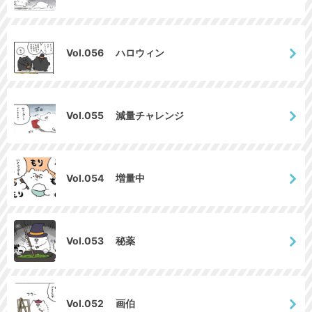
Vol.056 ハロウィン
Vol.055 減量チャレンジ
Vol.054 増量中
Vol.053 秘薬
Vol.052 画伯