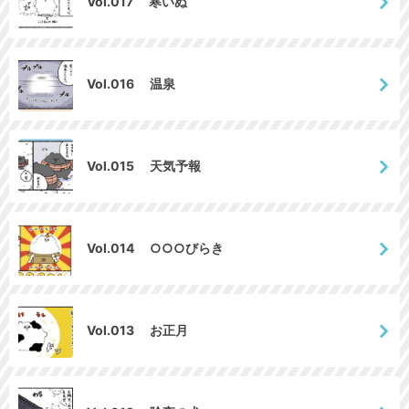
Vol.017 寒いぬ
Vol.016 温泉
Vol.015 天気予報
Vol.014 ○○○びらき
Vol.013 お正月