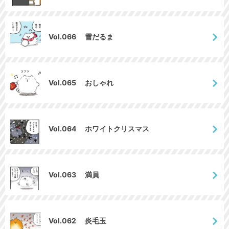
Vol.066 雪だるま
Vol.065 おしゃれ
Vol.064 ホワイトクリスマス
Vol.063 満員
Vol.062 炎毛玉