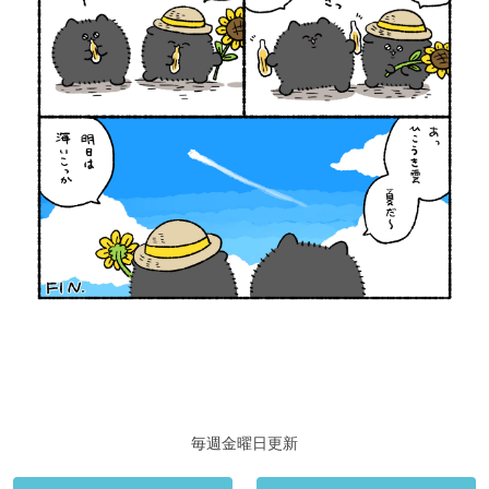
毎週金曜日更新