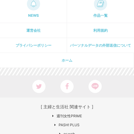
NEWS
作品一覧
運営会社
利用規約
プライパシーポリシー
パーソナルデータの外部送信について
ホーム
[ 主婦と生活社 関連サイト ]
週刊女性PRIME
PASH! PLUS
ar web