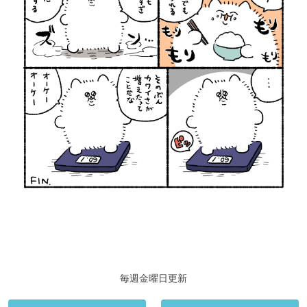
毎週金曜日更新