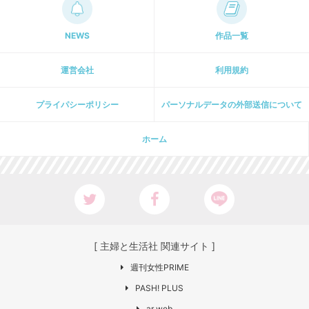
NEWS
作品一覧
運営会社
利用規約
プライパシーポリシー
パーソナルデータの外部送信について
ホーム
[ 主婦と生活社 関連サイト ]
週刊女性PRIME
PASH! PLUS
ar web