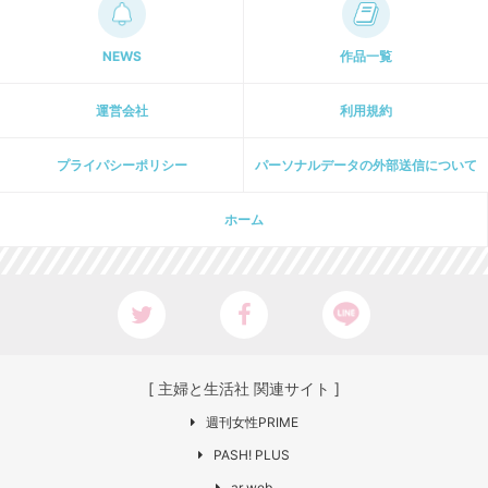
NEWS
作品一覧
運営会社
利用規約
プライパシーポリシー
パーソナルデータの外部送信について
ホーム
[ 主婦と生活社 関連サイト ]
週刊女性PRIME
PASH! PLUS
ar web