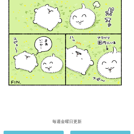
毎週金曜日更新