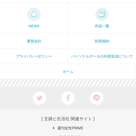
NEWS
作品一覧
運営会社
利用規約
プライパシーポリシー
パーソナルデータの外部送信について
ホーム
[ 主婦と生活社 関連サイト ]
週刊女性PRIME