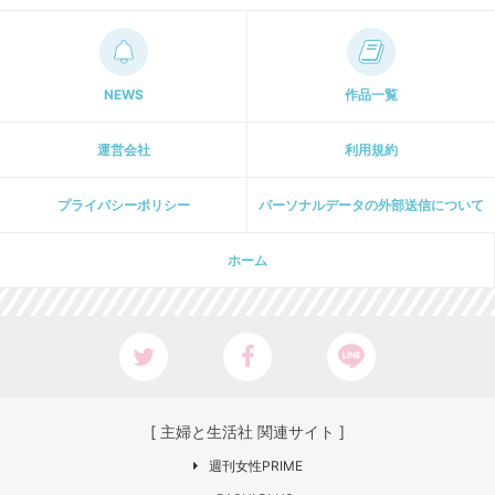
NEWS
作品一覧
運営会社
利用規約
プライパシーポリシー
パーソナルデータの外部送信について
ホーム
[ 主婦と生活社 関連サイト ]
週刊女性PRIME