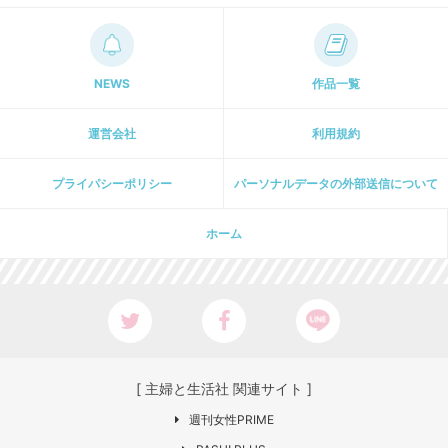
NEWS
作品一覧
運営会社
利用規約
プライパシーポリシー
パーソナルデータの外部送信について
ホーム
[ 主婦と生活社 関連サイト ]
週刊女性PRIME